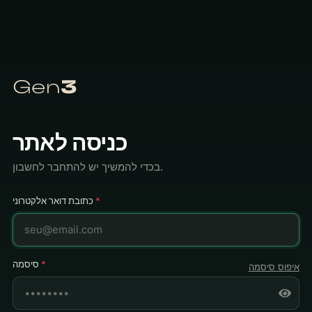
כניסה לאתר
בכדי להמשיך יש להתחבר לחשבון.
*
כתובת דואר אלקטרוני
*
סיסמה
איפוס סיסמה