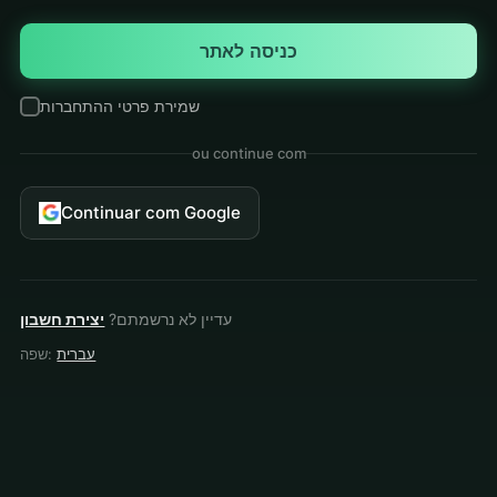
כניסה לאתר
שמירת פרטי ההתחברות
ou continue com
Continuar com Google
עדיין לא נרשמתם?
יצירת חשבון
עברית
שפה: